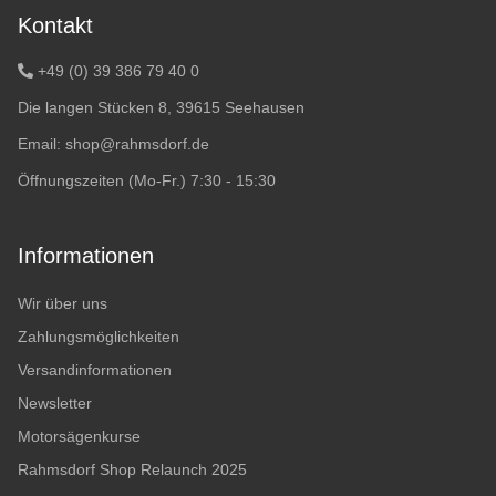
Kontakt
+49 (0) 39 386 79 40 0
Die langen Stücken 8, 39615 Seehausen
Email:
shop@rahmsdorf.de
Öffnungszeiten (Mo-Fr.) 7:30 - 15:30
Informationen
Wir über uns
Zahlungsmöglichkeiten
Versandinformationen
Newsletter
Motorsägenkurse
Rahmsdorf Shop Relaunch 2025