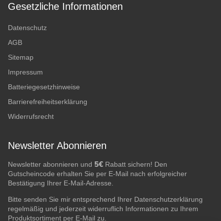
Gesetzliche Informationen
Datenschutz
AGB
Sitemap
Impressum
Batteriegesetzhinweise
Barrierefreiheitserklärung
Widerrufsrecht
Newsletter Abonnieren
5€
Newsletter abonnieren und
Rabatt sichern! Den
Gutscheincode erhalten Sie per E-Mail nach erfolgreicher
Bestätigung Ihrer E-Mail-Adresse.
Bitte senden Sie mir entsprechend Ihrer
Datenschutzerklärung
regelmäßig und jederzeit widerruflich Informationen zu Ihrem
Produktsortiment per E-Mail zu.