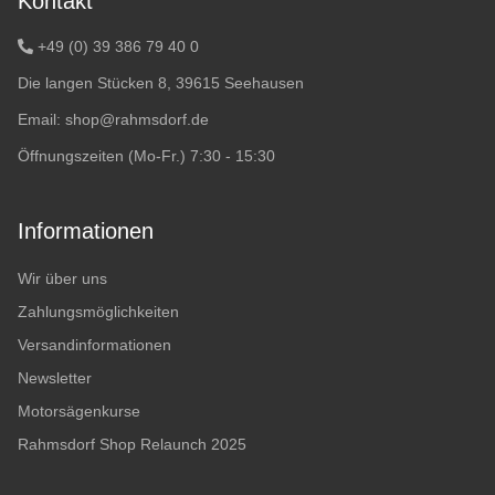
Kontakt
+49 (0) 39 386 79 40 0
Die langen Stücken 8, 39615 Seehausen
Email:
shop@rahmsdorf.de
Öffnungszeiten (Mo-Fr.) 7:30 - 15:30
Informationen
Wir über uns
Zahlungsmöglichkeiten
Versandinformationen
Newsletter
Motorsägenkurse
Rahmsdorf Shop Relaunch 2025