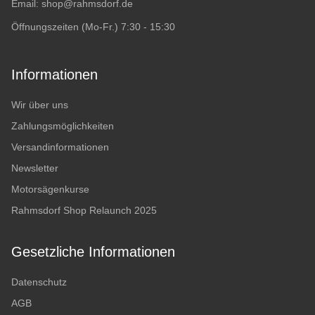
Email:
shop@rahmsdorf.de
Öffnungszeiten (Mo-Fr.) 7:30 - 15:30
Informationen
Wir über uns
Zahlungsmöglichkeiten
Versandinformationen
Newsletter
Motorsägenkurse
Rahmsdorf Shop Relaunch 2025
Gesetzliche Informationen
Datenschutz
AGB