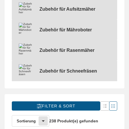
Zubehör für Aufsitzmäher
Zubehör für Aufsitzmäher
Zubehör für Mähroboter
Zubehör für Mähroboter
Zubehör für Rasenmäher
Zubehör für Rasenmäher
Zubehör für Schneefräsen
Zubehör für Schneefräsen
FILTER & SORT
238 Produkt(e) gefunden
Sortierung