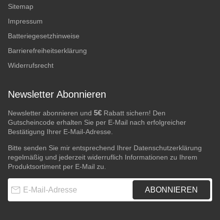
Sitemap
Impressum
Batteriegesetzhinweise
Barrierefreiheitserklärung
Widerrufsrecht
Newsletter Abonnieren
5€
Newsletter abonnieren und
Rabatt sichern! Den
Gutscheincode erhalten Sie per E-Mail nach erfolgreicher
Bestätigung Ihrer E-Mail-Adresse.
Bitte senden Sie mir entsprechend Ihrer
Datenschutzerklärung
regelmäßig und jederzeit widerruflich Informationen zu Ihrem
Produktsortiment per E-Mail zu.
E-Mail-Adresse
ABONNIEREN