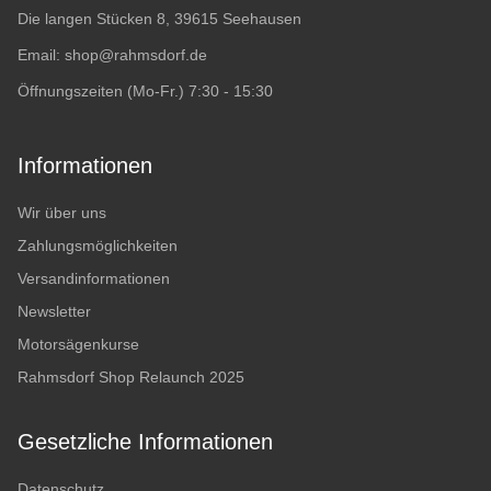
Die langen Stücken 8, 39615 Seehausen
Email:
shop@rahmsdorf.de
Öffnungszeiten (Mo-Fr.) 7:30 - 15:30
Informationen
Wir über uns
Zahlungsmöglichkeiten
Versandinformationen
Newsletter
Motorsägenkurse
Rahmsdorf Shop Relaunch 2025
Gesetzliche Informationen
Datenschutz