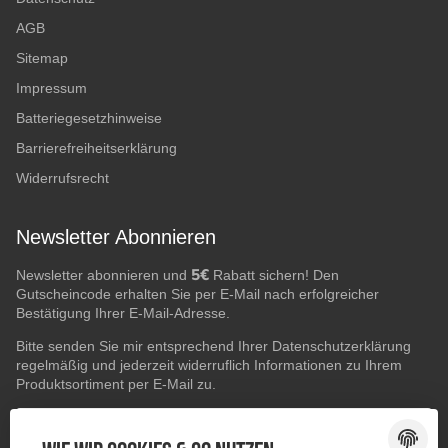
AGB
Sitemap
Impressum
Batteriegesetzhinweise
Barrierefreiheitserklärung
Widerrufsrecht
Newsletter Abonnieren
5€
Newsletter abonnieren und
Rabatt sichern! Den
Gutscheincode erhalten Sie per E-Mail nach erfolgreicher
Bestätigung Ihrer E-Mail-Adresse.
Bitte senden Sie mir entsprechend Ihrer
Datenschutzerklärung
regelmäßig und jederzeit widerruflich Informationen zu Ihrem
Produktsortiment per E-Mail zu.
E-Mail-Adresse
ABONNIEREN