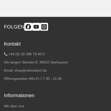
FOLGEN
Kontakt
+49 (0) 39 386 79 40 0
Die langen Stücken 8, 39615 Seehausen
Email:
shop@rahmsdorf.de
Öffnungszeiten (Mo-Fr.) 7:30 - 15:30
Informationen
Wir über uns