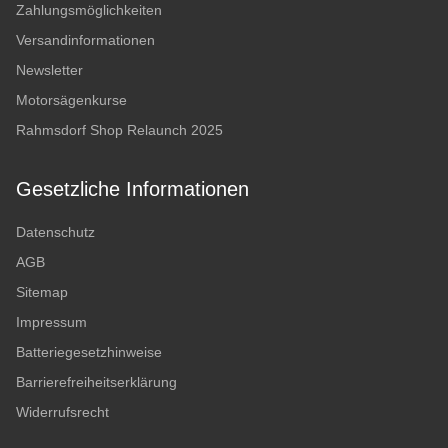
Zahlungsmöglichkeiten
Versandinformationen
Newsletter
Motorsägenkurse
Rahmsdorf Shop Relaunch 2025
Gesetzliche Informationen
Datenschutz
AGB
Sitemap
Impressum
Batteriegesetzhinweise
Barrierefreiheitserklärung
Widerrufsrecht