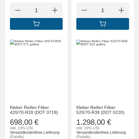
IN DEN WARENKORB
IN DEN WARENK
Kleber Reifen Fitker
Kleber Reifen Fitker
420/70-R28 (DOT 0719)
520/70-R38 (DOT 0220)
698,00 €
1.298,00 €
inkl. 19% USt.
inkl. 19% USt.
Versandkostenfreie Lieferung
Versandkostenfreie Lieferung
(Palette)
(Palette)