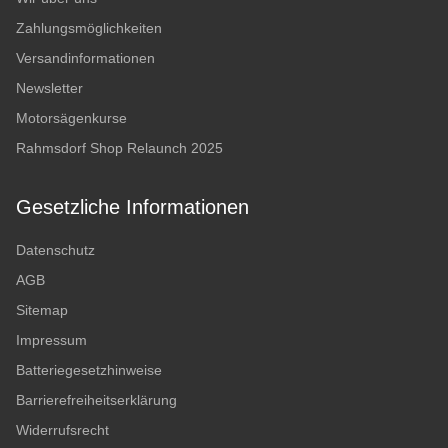
Zahlungsmöglichkeiten
Versandinformationen
Newsletter
Motorsägenkurse
Rahmsdorf Shop Relaunch 2025
Gesetzliche Informationen
Datenschutz
AGB
Sitemap
Impressum
Batteriegesetzhinweise
Barrierefreiheitserklärung
Widerrufsrecht