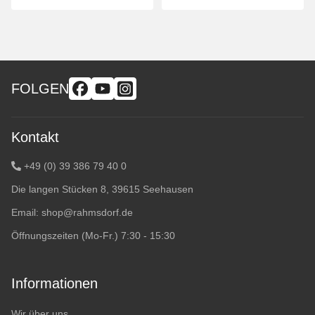
FOLGEN
Kontakt
+49 (0) 39 386 79 40 0
Die langen Stücken 8, 39615 Seehausen
Email:
shop@rahmsdorf.de
Öffnungszeiten (Mo-Fr.) 7:30 - 15:30
Informationen
Wir über uns