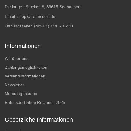
Die langen Stücken 8, 39615 Seehausen
Email:
shop@rahmsdorf.de
Öffnungszeiten (Mo-Fr.) 7:30 - 15:30
Informationen
Wir über uns
Zahlungsmöglichkeiten
Versandinformationen
Newsletter
Motorsägenkurse
Rahmsdorf Shop Relaunch 2025
Gesetzliche Informationen