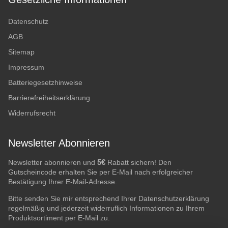
Datenschutz
AGB
Sitemap
Impressum
Batteriegesetzhinweise
Barrierefreiheitserklärung
Widerrufsrecht
Newsletter Abonnieren
5€
Newsletter abonnieren und
Rabatt sichern! Den
Gutscheincode erhalten Sie per E-Mail nach erfolgreicher
Bestätigung Ihrer E-Mail-Adresse.
Bitte senden Sie mir entsprechend Ihrer
Datenschutzerklärung
regelmäßig und jederzeit widerruflich Informationen zu Ihrem
Produktsortiment per E-Mail zu.