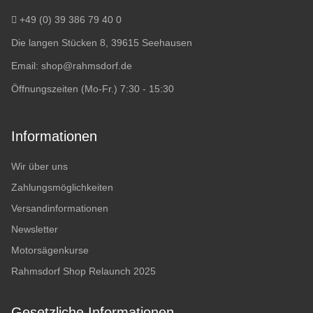
+49 (0) 39 386 79 40 0
Die langen Stücken 8, 39615 Seehausen
Email:
shop@rahmsdorf.de
Öffnungszeiten (Mo-Fr.) 7:30 - 15:30
Informationen
Wir über uns
Zahlungsmöglichkeiten
Versandinformationen
Newsletter
Motorsägenkurse
Rahmsdorf Shop Relaunch 2025
Gesetzliche Informationen