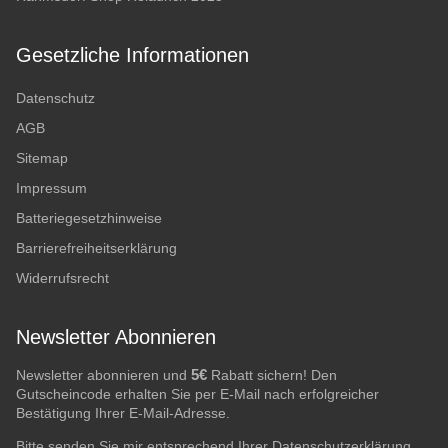
Gesetzliche Informationen
Datenschutz
AGB
Sitemap
Impressum
Batteriegesetzhinweise
Barrierefreiheitserklärung
Widerrufsrecht
Newsletter Abonnieren
5€
Newsletter abonnieren und
Rabatt sichern! Den
Gutscheincode erhalten Sie per E-Mail nach erfolgreicher
Bestätigung Ihrer E-Mail-Adresse.
Bitte senden Sie mir entsprechend Ihrer
Datenschutzerklärung