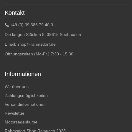
Kontakt
+49 (0) 39 386 79 40 0
Die langen Stücken 8, 39615 Seehausen
Email:
shop@rahmsdorf.de
Öffnungszeiten (Mo-Fr.) 7:30 - 15:30
Informationen
Wir über uns
Zahlungsmöglichkeiten
Versandinformationen
Newsletter
Motorsägenkurse
Rahmsdorf Shop Relaunch 2025