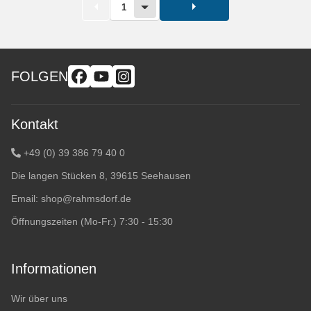
1
FOLGEN
Kontakt
+49 (0) 39 386 79 40 0
Die langen Stücken 8, 39615 Seehausen
Email:
shop@rahmsdorf.de
Öffnungszeiten (Mo-Fr.) 7:30 - 15:30
Informationen
Wir über uns