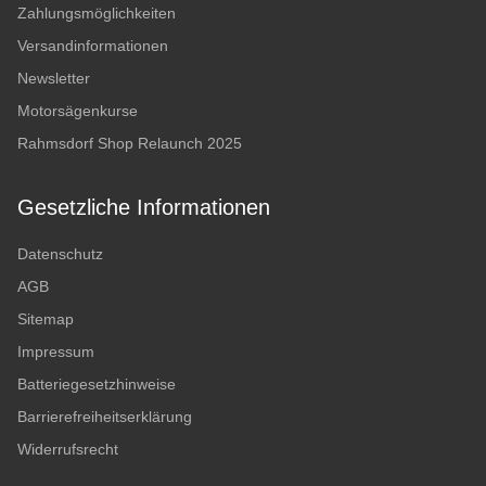
Zahlungsmöglichkeiten
Versandinformationen
Newsletter
Motorsägenkurse
Rahmsdorf Shop Relaunch 2025
Gesetzliche Informationen
Datenschutz
AGB
Sitemap
Impressum
Batteriegesetzhinweise
Barrierefreiheitserklärung
Widerrufsrecht