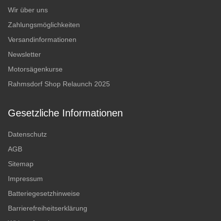
Wir über uns
Zahlungsmöglichkeiten
Versandinformationen
Newsletter
Motorsägenkurse
Rahmsdorf Shop Relaunch 2025
Gesetzliche Informationen
Datenschutz
AGB
Sitemap
Impressum
Batteriegesetzhinweise
Barrierefreiheitserklärung