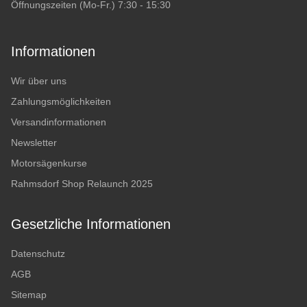
Öffnungszeiten (Mo-Fr.) 7:30 - 15:30
Informationen
Wir über uns
Zahlungsmöglichkeiten
Versandinformationen
Newsletter
Motorsägenkurse
Rahmsdorf Shop Relaunch 2025
Gesetzliche Informationen
Datenschutz
AGB
Sitemap