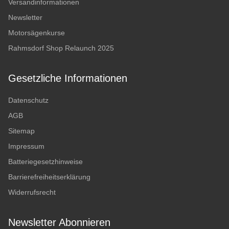
Versandinformationen
Newsletter
Motorsägenkurse
Rahmsdorf Shop Relaunch 2025
Gesetzliche Informationen
Datenschutz
AGB
Sitemap
Impressum
Batteriegesetzhinweise
Barrierefreiheitserklärung
Widerrufsrecht
Newsletter Abonnieren