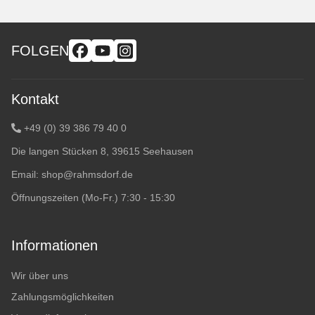
FOLGEN
Kontakt
+49 (0) 39 386 79 40 0
Die langen Stücken 8, 39615 Seehausen
Email:
shop@rahmsdorf.de
Öffnungszeiten (Mo-Fr.) 7:30 - 15:30
Informationen
Wir über uns
Zahlungsmöglichkeiten