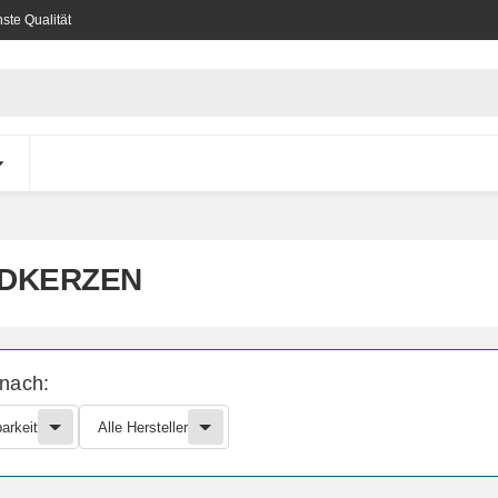
ste Qualität
DKERZEN
 nach:
arkeit
Alle Hersteller