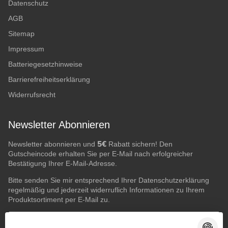
Datenschutz
AGB
Sitemap
Impressum
Batteriegesetzhinweise
Barrierefreiheitserklärung
Widerrufsrecht
Newsletter Abonnieren
5€
Newsletter abonnieren und
Rabatt sichern! Den
Gutscheincode erhalten Sie per E-Mail nach erfolgreicher
Bestätigung Ihrer E-Mail-Adresse.
Bitte senden Sie mir entsprechend Ihrer
Datenschutzerklärung
regelmäßig und jederzeit widerruflich Informationen zu Ihrem
Produktsortiment per E-Mail zu.
E-Mail-Adresse
ABONNIEREN