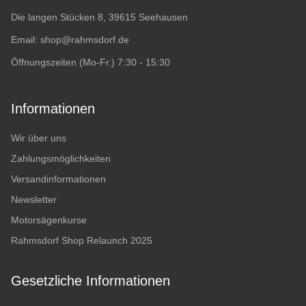
Die langen Stücken 8, 39615 Seehausen
Email:
shop@rahmsdorf.de
Öffnungszeiten (Mo-Fr.) 7:30 - 15:30
Informationen
Wir über uns
Zahlungsmöglichkeiten
Versandinformationen
Newsletter
Motorsägenkurse
Rahmsdorf Shop Relaunch 2025
Gesetzliche Informationen