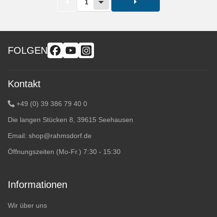
1
FOLGEN
Kontakt
+49 (0) 39 386 79 40 0
Die langen Stücken 8, 39615 Seehausen
Email:
shop@rahmsdorf.de
Öffnungszeiten (Mo-Fr.) 7:30 - 15:30
Informationen
Wir über uns