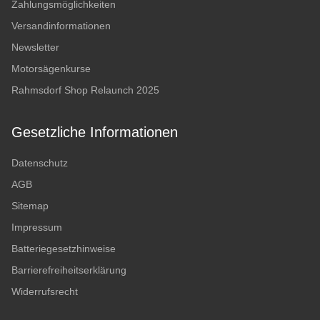
Zahlungsmöglichkeiten
Versandinformationen
Newsletter
Motorsägenkurse
Rahmsdorf Shop Relaunch 2025
Gesetzliche Informationen
Datenschutz
AGB
Sitemap
Impressum
Batteriegesetzhinweise
Barrierefreiheitserklärung
Widerrufsrecht