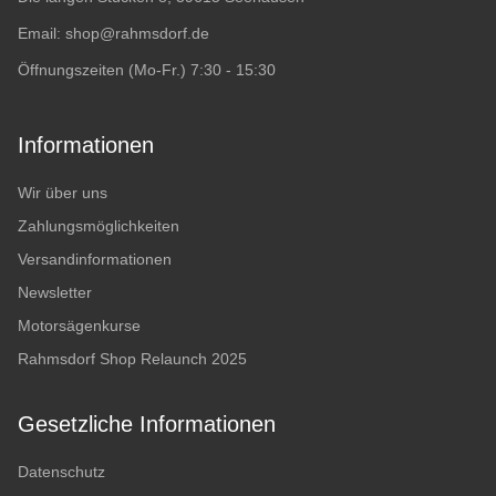
Email:
shop@rahmsdorf.de
Öffnungszeiten (Mo-Fr.) 7:30 - 15:30
Informationen
Wir über uns
Zahlungsmöglichkeiten
Versandinformationen
Newsletter
Motorsägenkurse
Rahmsdorf Shop Relaunch 2025
Gesetzliche Informationen
Datenschutz