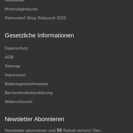
Newsletter
Motorsägenkurse
Rahmsdorf Shop Relaunch 2025
Gesetzliche Informationen
Datenschutz
AGB
Sitemap
Impressum
Batteriegesetzhinweise
Barrierefreiheitserklärung
Widerrufsrecht
Newsletter Abonnieren
5€
Newsletter abonnieren und
Rabatt sichern! Den