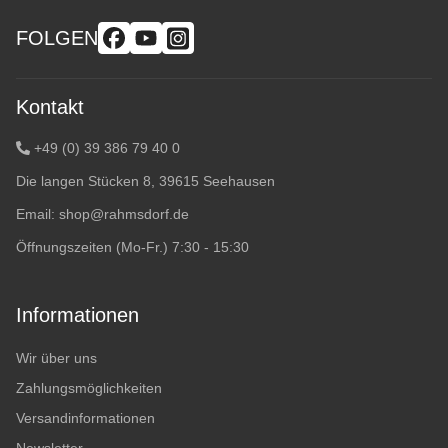
FOLGEN
Kontakt
+49 (0) 39 386 79 40 0
Die langen Stücken 8, 39615 Seehausen
Email:
shop@rahmsdorf.de
Öffnungszeiten (Mo-Fr.) 7:30 - 15:30
Informationen
Wir über uns
Zahlungsmöglichkeiten
Versandinformationen