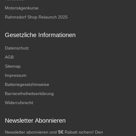
Motorsägenkurse
Rahmsdorf Shop Relaunch 2025
Gesetzliche Informationen
Datenschutz
AGB
Sitemap
Impressum
Batteriegesetzhinweise
Barrierefreiheitserklärung
Widerrufsrecht
Newsletter Abonnieren
5€
Newsletter abonnieren und
Rabatt sichern! Den