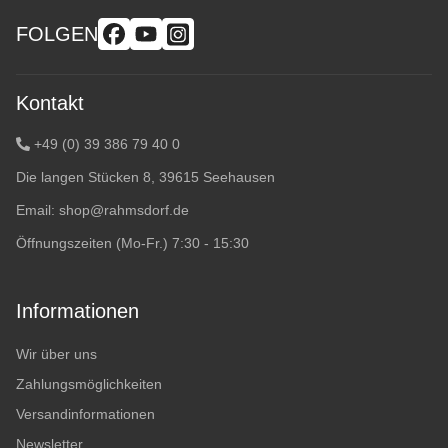
FOLGEN
Kontakt
+49 (0) 39 386 79 40 0
Die langen Stücken 8, 39615 Seehausen
Email:
shop@rahmsdorf.de
Öffnungszeiten (Mo-Fr.) 7:30 - 15:30
Informationen
Wir über uns
Zahlungsmöglichkeiten
Versandinformationen
Newsletter