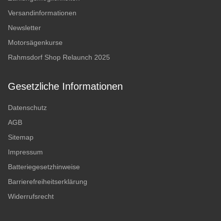
Versandinformationen
Newsletter
Motorsägenkurse
Rahmsdorf Shop Relaunch 2025
Gesetzliche Informationen
Datenschutz
AGB
Sitemap
Impressum
Batteriegesetzhinweise
Barrierefreiheitserklärung
Widerrufsrecht