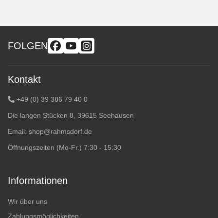
FOLGEN
Kontakt
+49 (0) 39 386 79 40 0
Die langen Stücken 8, 39615 Seehausen
Email:
shop@rahmsdorf.de
Öffnungszeiten (Mo-Fr.) 7:30 - 15:30
Informationen
Wir über uns
Zahlungsmöglichkeiten