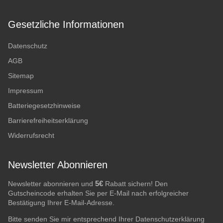
Gesetzliche Informationen
Datenschutz
AGB
Sitemap
Impressum
Batteriegesetzhinweise
Barrierefreiheitserklärung
Widerrufsrecht
Newsletter Abonnieren
5€
Newsletter abonnieren und
Rabatt sichern! Den
Gutscheincode erhalten Sie per E-Mail nach erfolgreicher
Bestätigung Ihrer E-Mail-Adresse.
Bitte senden Sie mir entsprechend Ihrer
Datenschutzerklärung