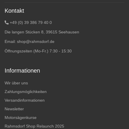
Kontakt
+49 (0) 39 386 79 40 0
Die langen Stücken 8, 39615 Seehausen
Email:
shop@rahmsdorf.de
Öffnungszeiten (Mo-Fr.) 7:30 - 15:30
Informationen
Wir über uns
Zahlungsmöglichkeiten
Versandinformationen
Newsletter
Motorsägenkurse
Rahmsdorf Shop Relaunch 2025