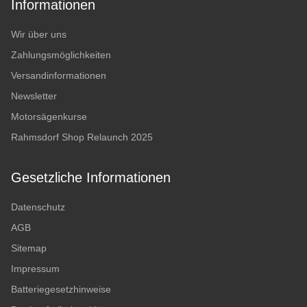
Informationen
Wir über uns
Zahlungsmöglichkeiten
Versandinformationen
Newsletter
Motorsägenkurse
Rahmsdorf Shop Relaunch 2025
Gesetzliche Informationen
Datenschutz
AGB
Sitemap
Impressum
Batteriegesetzhinweise