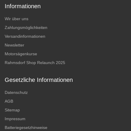
Informationen
Wir über uns
Zahlungsmöglichkeiten
Versandinformationen
Newsletter
Motorsägenkurse
Rahmsdorf Shop Relaunch 2025
Gesetzliche Informationen
Datenschutz
AGB
Sitemap
Impressum
Batteriegesetzhinweise