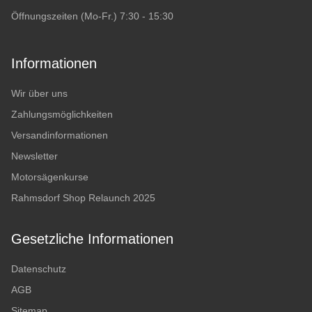
Öffnungszeiten (Mo-Fr.) 7:30 - 15:30
Informationen
Wir über uns
Zahlungsmöglichkeiten
Versandinformationen
Newsletter
Motorsägenkurse
Rahmsdorf Shop Relaunch 2025
Gesetzliche Informationen
Datenschutz
AGB
Sitemap