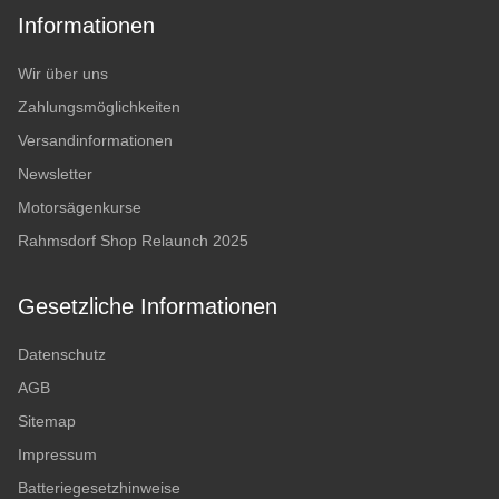
Informationen
Wir über uns
Zahlungsmöglichkeiten
Versandinformationen
Newsletter
Motorsägenkurse
Rahmsdorf Shop Relaunch 2025
Gesetzliche Informationen
Datenschutz
AGB
Sitemap
Impressum
Batteriegesetzhinweise