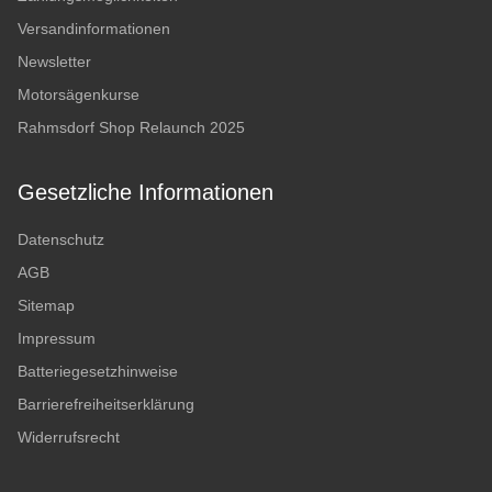
Versandinformationen
Newsletter
Motorsägenkurse
Rahmsdorf Shop Relaunch 2025
Gesetzliche Informationen
Datenschutz
AGB
Sitemap
Impressum
Batteriegesetzhinweise
Barrierefreiheitserklärung
Widerrufsrecht