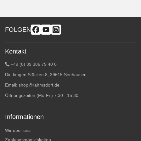
FOLGEN
Kontakt
+49 (0) 39 386 79 40 0
Die langen Stücken 8, 39615 Seehausen
Email:
shop@rahmsdorf.de
Öffnungszeiten (Mo-Fr.) 7:30 - 15:30
Informationen
Wir über uns
Zahlungsmöglichkeiten