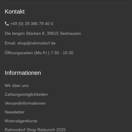
Kontakt
+49 (0) 39 386 79 40 0
Die langen Stücken 8, 39615 Seehausen
Email:
shop@rahmsdorf.de
Öffnungszeiten (Mo-Fr.) 7:30 - 15:30
Informationen
Wir über uns
Zahlungsmöglichkeiten
Versandinformationen
Newsletter
Motorsägenkurse
Rahmsdorf Shop Relaunch 2025