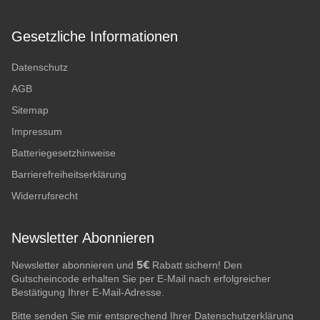
Gesetzliche Informationen
Datenschutz
AGB
Sitemap
Impressum
Batteriegesetzhinweise
Barrierefreiheitserklärung
Widerrufsrecht
Newsletter Abonnieren
5€
Newsletter abonnieren und
Rabatt sichern! Den
Gutscheincode erhalten Sie per E-Mail nach erfolgreicher
Bestätigung Ihrer E-Mail-Adresse.
Bitte senden Sie mir entsprechend Ihrer
Datenschutzerklärung